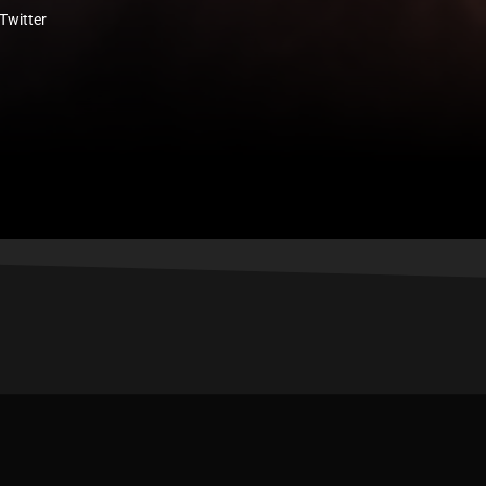
Twitter