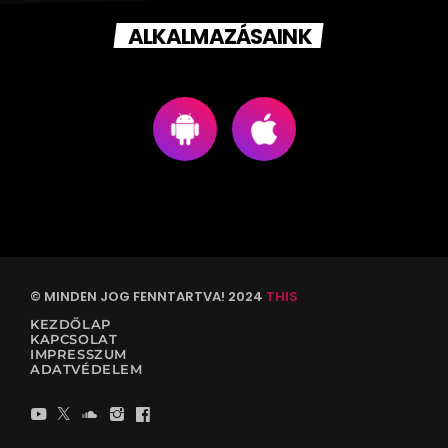
ALKALMAZÁSAINK
© MINDEN JOG FENNTARTVA! 2024
THIS
KEZDŐLAP
KAPCSOLAT
IMPRESSZUM
ADATVÉDELEM