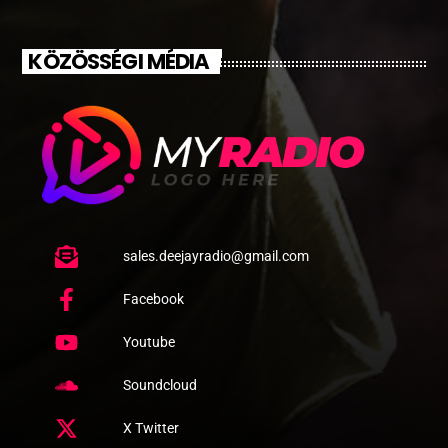
KÖZÖSSÉGI MÉDIA
sales.deejayradio@gmail.com
Facebook
Youtube
Soundcloud
X Twitter