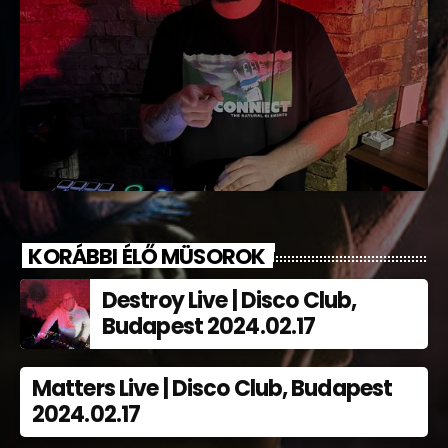
KORÁBBI ÉLŐ MÜSOROK
Destroy Live | Disco Club,
Budapest 2024.02.17
Matters Live | Disco Club, Budapest
2024.02.17