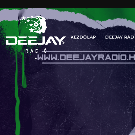
KEZDŐLAP
DEEJAY RÁD