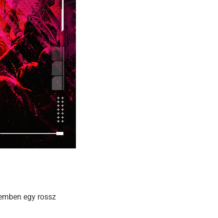
temben egy rossz