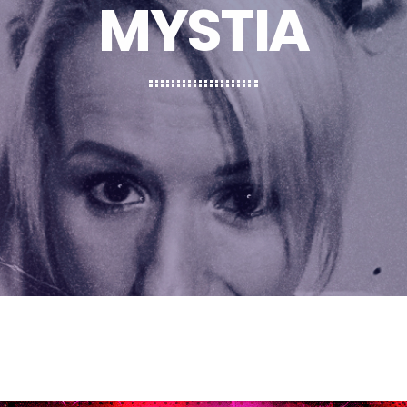
MYSTIA