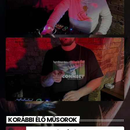
KORÁBBI ÉLŐ MÜSOROK