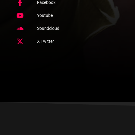
Facebook
Youtube
Soundcloud
X Twitter