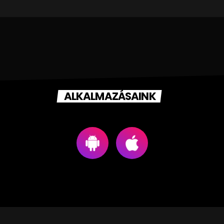
ALKALMAZÁSAINK