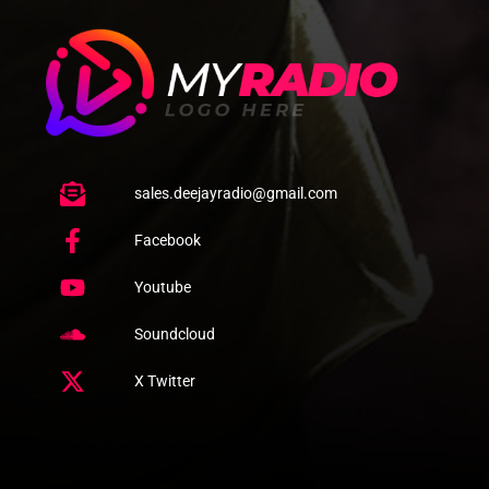
sales.deejayradio@gmail.com
Facebook
Youtube
Soundcloud
X Twitter