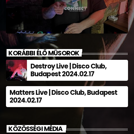
KORÁBBI ÉLŐ MÜSOROK
Destroy Live | Disco Club,
Budapest 2024.02.17
Matters Live | Disco Club, Budapest
2024.02.17
KÖZÖSSÉGI MÉDIA