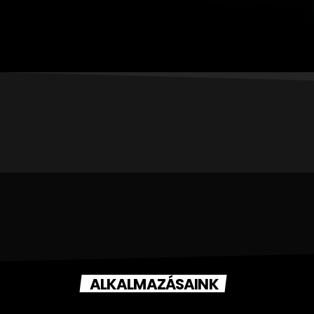
ALKALMAZÁSAINK