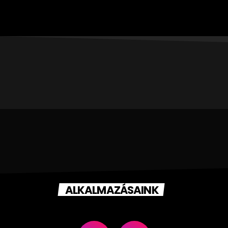
ALKALMAZÁSAINK