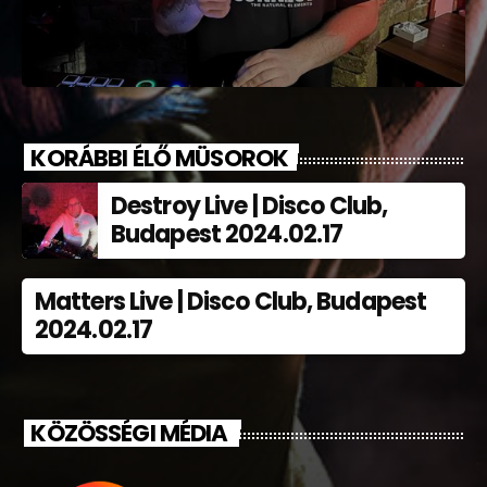
KORÁBBI ÉLŐ MÜSOROK
Destroy Live | Disco Club,
Budapest 2024.02.17
Matters Live | Disco Club, Budapest
2024.02.17
KÖZÖSSÉGI MÉDIA