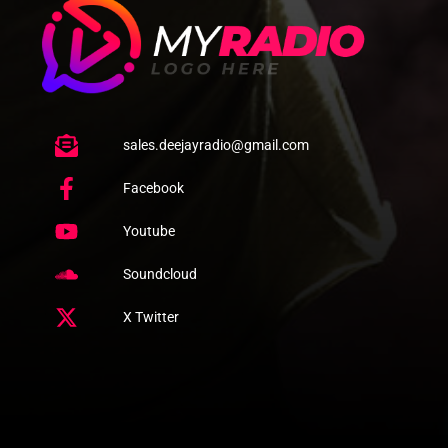
sales.deejayradio@gmail.com
Facebook
Youtube
Soundcloud
X Twitter